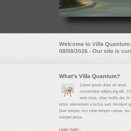
Welcome to Villa Quantum
08/08/2026 - Our site is cu
What's Villa Quantum?
Lorem ipsum dolor sit amet,
consectetur adipiscing elit. Cr
ante risus, vitae mollis dui. In
tortor, elementum a luctus sed, tincidunt q
Duis tempor, orci vitae tempor cursus, leo
semper purus.
Learn more ›