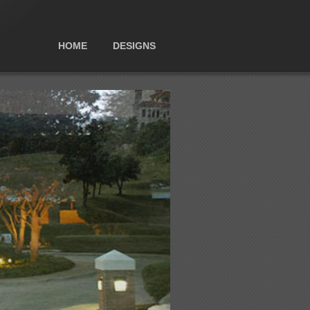
HOME
DESIGNS